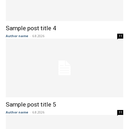
Sample post title 4
Author name
-
6.8.2026
11
Sample post title 5
Author name
-
6.8.2026
11