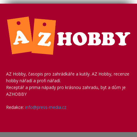
AZ Hobby, časopis pro zahrádkáře a kutily. AZ Hobby, recenze
hobby nářadí a profi nářadí.
Receptář a prima nápady pro krásnou zahradu, byt a dům je
AZHOBBY
Redakce:
info@press-media.cz