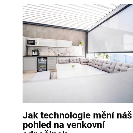
Jak technologie mění náš
pohled na venkovní