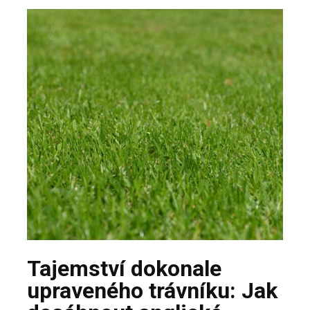
Tajemství dokonale
upraveného trávníku: Jak