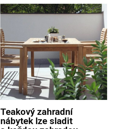
Teakový zahradní
nábytek lze sladit