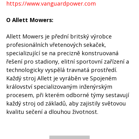
https://www.vanguardpower.com
O Allett Mowers:
Allett Mowers je přední britský výrobce
profesionálních vřetenových sekaček,
specializující se na precizně konstruovaná
řešení pro stadiony, elitní sportovní zařízení a
technologicky vyspělá travnatá prostředí.
Každý stroj Allett je vyráběn ve Spojeném
království specializovaným inženýrským
procesem, při kterém odborné týmy sestavují
každý stroj od základů, aby zajistily světovou
kvalitu sečení a dlouhou životnost.