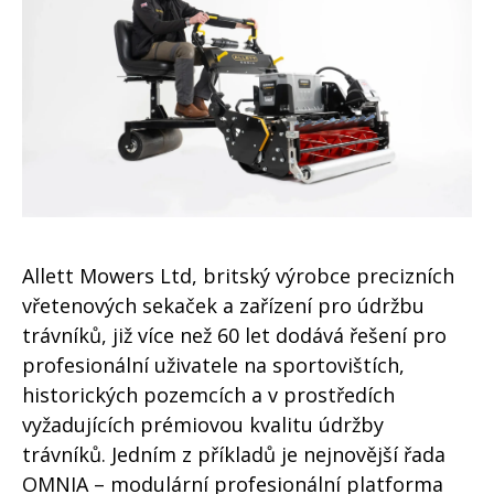
Allett Mowers Ltd, britský výrobce precizních
vřetenových sekaček a zařízení pro údržbu
trávníků, již více než 60 let dodává řešení pro
profesionální uživatele na sportovištích,
historických pozemcích a v prostředích
vyžadujících prémiovou kvalitu údržby
trávníků. Jedním z příkladů je nejnovější řada
OMNIA – modulární profesionální platforma