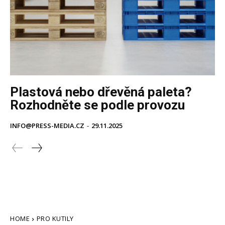
Plastová nebo dřevěná paleta?
Rozhodněte se podle provozu
INFO@PRESS-MEDIA.CZ
-
29.11.2025