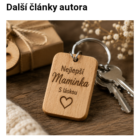
Další články autora