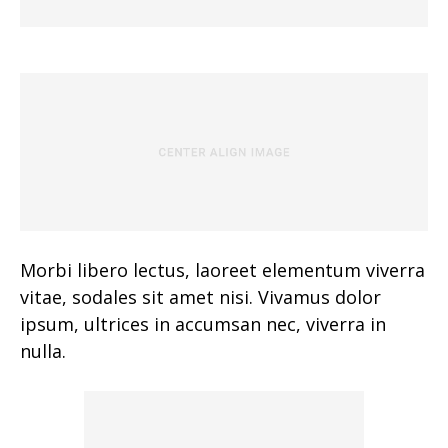
Morbi libero lectus, laoreet elementum viverra
vitae, sodales sit amet nisi. Vivamus dolor
ipsum, ultrices in accumsan nec, viverra in
nulla.