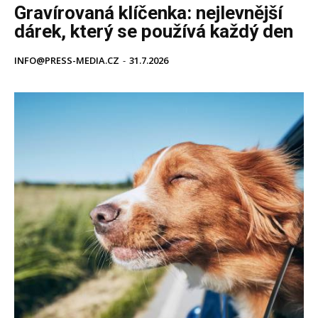
Gravírovaná klíčenka: nejlevnější
dárek, který se používá každý den
INFO@PRESS-MEDIA.CZ
-
31.7.2026