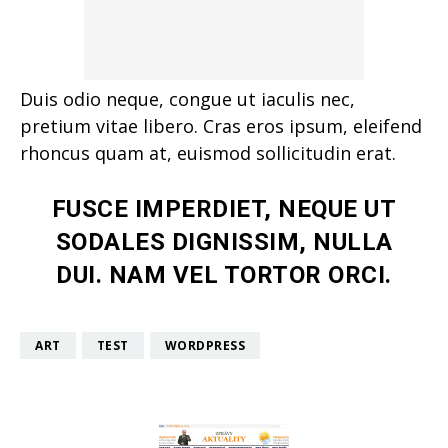
Duis odio neque, congue ut iaculis nec,
pretium vitae libero. Cras eros ipsum, eleifend
rhoncus quam at, euismod sollicitudin erat.
FUSCE IMPERDIET, NEQUE UT
SODALES DIGNISSIM, NULLA
DUI. NAM VEL TORTOR ORCI.
ART
TEST
WORDPRESS