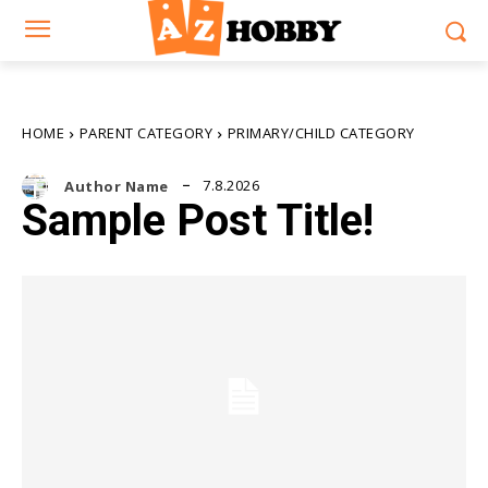
HOME
PARENT CATEGORY
PRIMARY/CHILD CATEGORY
7.8.2026
Author Name
Sample Post Title!