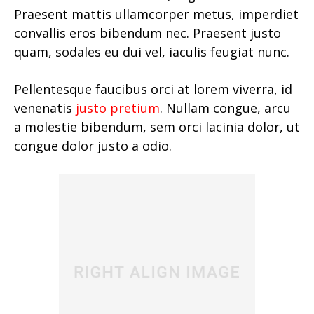
Praesent mattis ullamcorper metus, imperdiet
convallis eros bibendum nec. Praesent justo
quam, sodales eu dui vel, iaculis feugiat nunc.
Pellentesque faucibus orci at lorem viverra, id
venenatis
justo pretium
. Nullam congue, arcu
a molestie bibendum, sem orci lacinia dolor, ut
congue dolor justo a odio.