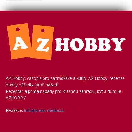
AZ Hobby, časopis pro zahrádkáře a kutily. AZ Hobby, recenze
hobby nářadí a profi nářadí.
Receptář a prima nápady pro krásnou zahradu, byt a dům je
AZHOBBY
Redakce:
info@press-media.cz