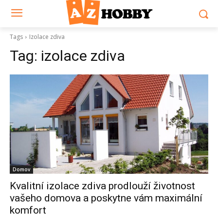
Tags
Izolace zdiva
Tag:
izolace zdiva
Domov
Kvalitní izolace zdiva prodlouží životnost
vašeho domova a poskytne vám maximální
komfort