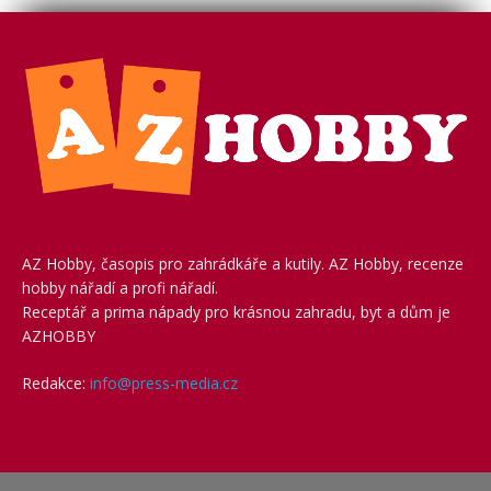
AZ Hobby, časopis pro zahrádkáře a kutily. AZ Hobby, recenze
hobby nářadí a profi nářadí.
Receptář a prima nápady pro krásnou zahradu, byt a dům je
AZHOBBY
Redakce:
info@press-media.cz