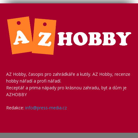
AZ Hobby, časopis pro zahrádkáře a kutily. AZ Hobby, recenze
hobby nářadí a profi nářadí.
Receptář a prima nápady pro krásnou zahradu, byt a dům je
AZHOBBY
Redakce:
info@press-media.cz