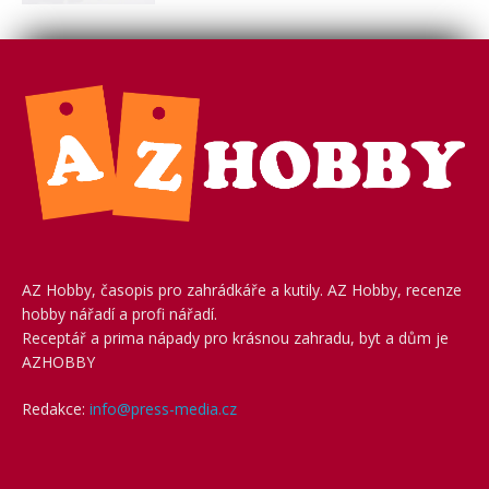
AZ Hobby, časopis pro zahrádkáře a kutily. AZ Hobby, recenze
hobby nářadí a profi nářadí.
Receptář a prima nápady pro krásnou zahradu, byt a dům je
AZHOBBY
Redakce:
info@press-media.cz