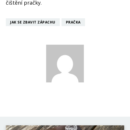
čištění pračky.
JAK SE ZBAVIT ZÁPACHU
PRAČKA
Pietro Filipi