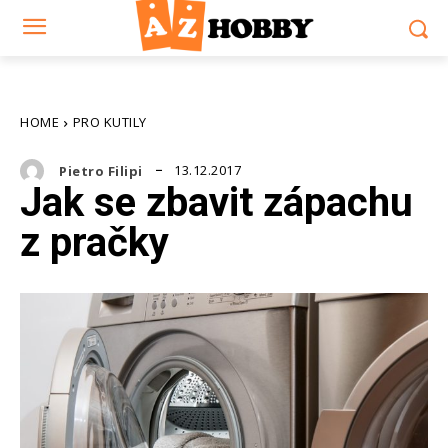
HOME
PRO KUTILY
13.12.2017
Pietro Filipi
Jak se zbavit zápachu
z pračky