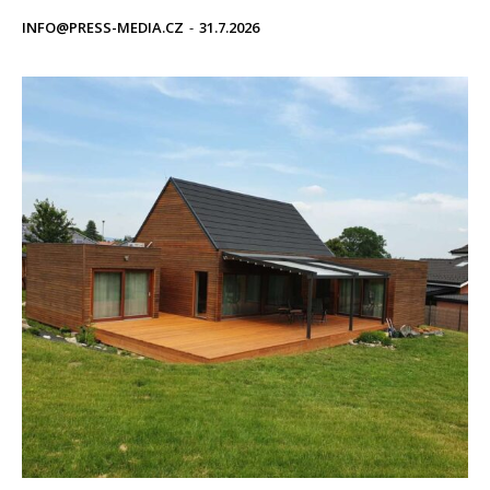
INFO@PRESS-MEDIA.CZ
-
31.7.2026