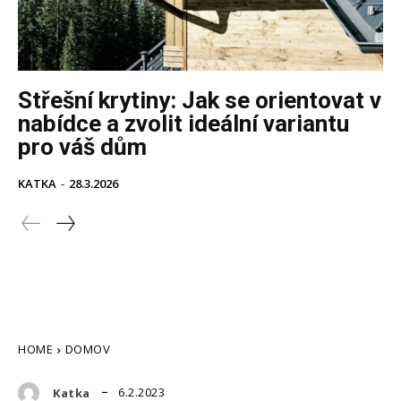
Střešní krytiny: Jak se orientovat v
nabídce a zvolit ideální variantu
pro váš dům
KATKA
-
28.3.2026