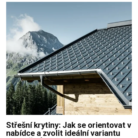
Střešní krytiny: Jak se orientovat v
nabídce a zvolit ideální variantu