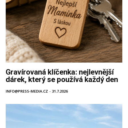
Gravírovaná klíčenka: nejlevnější
dárek, který se používá každý den
INFO@PRESS-MEDIA.CZ
-
31.7.2026