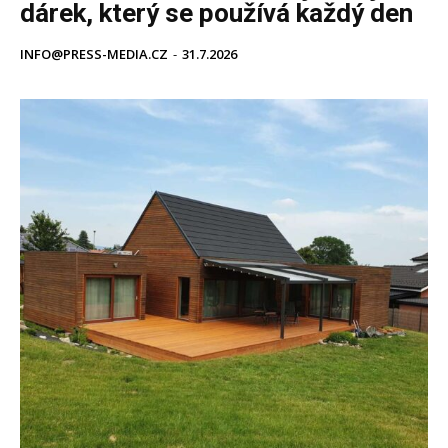
dárek, který se používá každý den
INFO@PRESS-MEDIA.CZ
-
31.7.2026