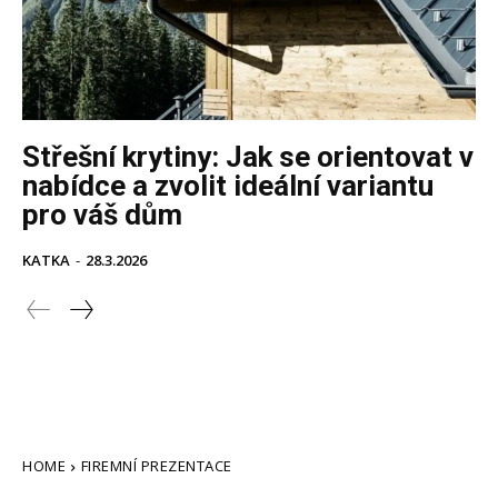
Střešní krytiny: Jak se orientovat v
nabídce a zvolit ideální variantu
pro váš dům
KATKA
-
28.3.2026