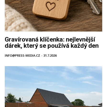
Gravírovaná klíčenka: nejlevnější
dárek, který se používá každý den
INFO@PRESS-MEDIA.CZ
-
31.7.2026