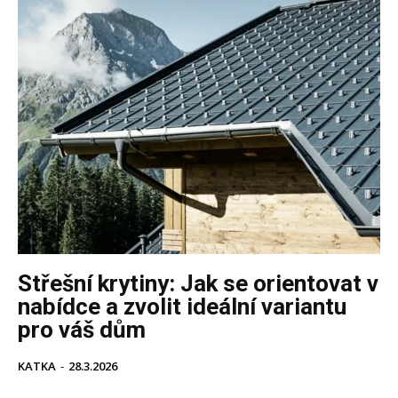
Střešní krytiny: Jak se orientovat v
nabídce a zvolit ideální variantu
pro váš dům
KATKA
-
28.3.2026