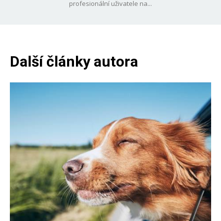
profesionální uživatele na...
Další články autora