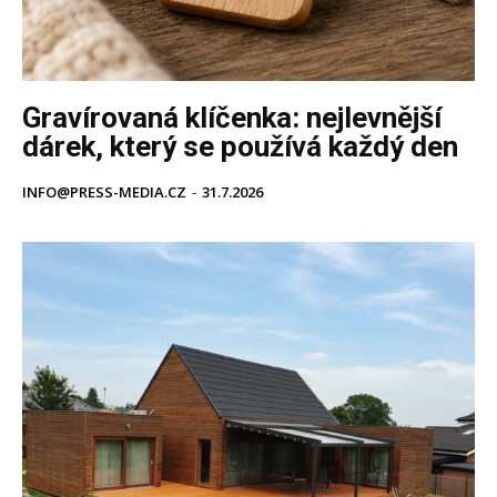
Gravírovaná klíčenka: nejlevnější
dárek, který se používá každý den
INFO@PRESS-MEDIA.CZ
-
31.7.2026