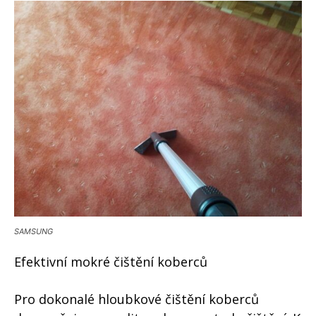
SAMSUNG
Efektivní mokré čištění koberců
Pro dokonalé hloubkové čištění koberců