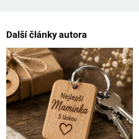
Další články autora