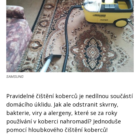
SAMSUNG
Pravidelné čištění koberců je nedílnou součástí
domácího úklidu. Jak ale odstranit skvrny,
bakterie, viry a alergeny, které se za roky
používání v koberci nahromadí? Jednoduše
pomocí hloubkového čištění koberců!