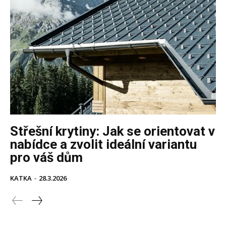
Střešní krytiny: Jak se orientovat v
nabídce a zvolit ideální variantu
pro váš dům
KATKA
-
28.3.2026