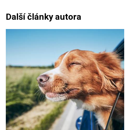
Další články autora