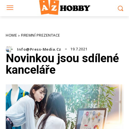
HOME
FIREMNÍ PREZENTACE
19.7.2021
Info@press-Media.cz
Novinkou jsou sdílené
kanceláře