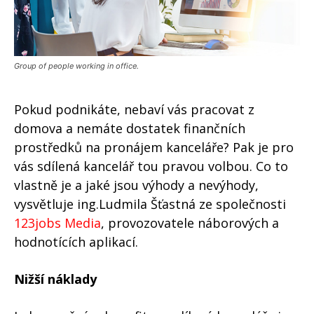
Group of people working in office.
Pokud podnikáte, nebaví vás pracovat z
domova a nemáte dostatek finančních
prostředků na pronájem kanceláře? Pak je pro
vás sdílená kancelář tou pravou volbou. Co to
vlastně je a jaké jsou výhody a nevýhody,
vysvětluje ing.Ludmila Šťastná ze společnosti
123jobs Media
, provozovatele náborových a
hodnotících aplikací.
Nižší náklady