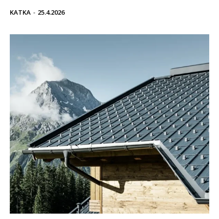
KATKA
-
25.4.2026