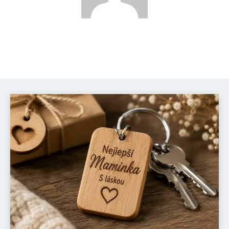
Katka