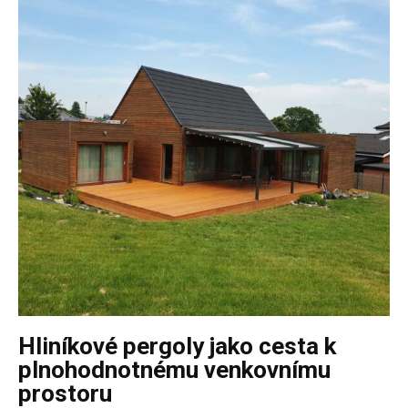
Hliníkové pergoly jako cesta k
plnohodnotnému venkovnímu
prostoru