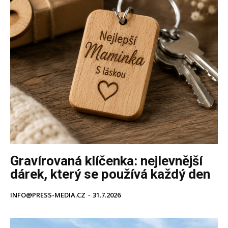
Gravírovaná klíčenka: nejlevnější
dárek, který se používá každý den
INFO@PRESS-MEDIA.CZ
-
31.7.2026