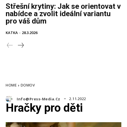
Střešní krytiny: Jak se orientovat v
nabídce a zvolit ideální variantu
pro váš dům
KATKA
-
28.3.2026