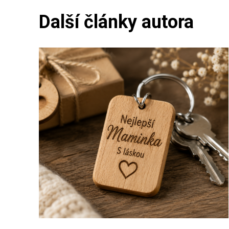
Další články autora