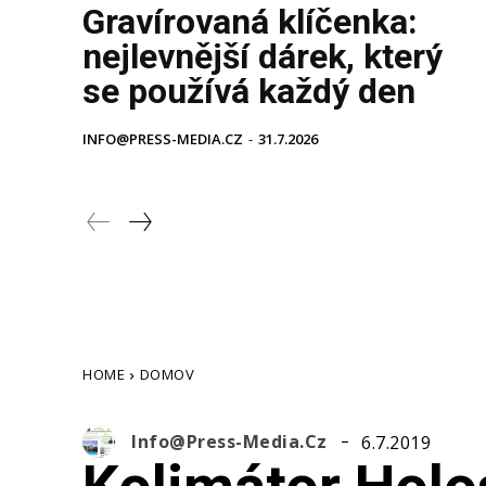
Gravírovaná klíčenka:
nejlevnější dárek, který
se používá každý den
INFO@PRESS-MEDIA.CZ
-
31.7.2026