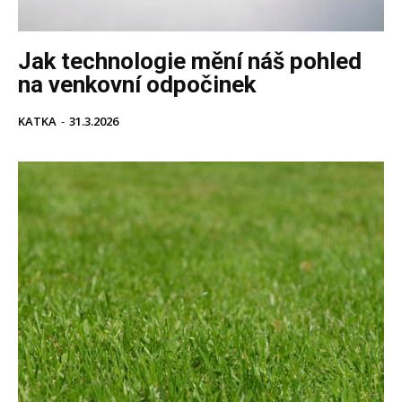
Jak technologie mění náš pohled
na venkovní odpočinek
KATKA
-
31.3.2026