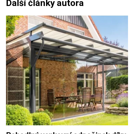
Další články autora