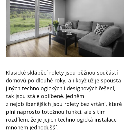
Klasické sklápěcí rolety jsou běžnou součástí
domovů po dlouhé roky, a i když už je spousta
jiných technologických i designových řešení,
tak jsou stále oblíbené. Jedněmi
z nejoblíbenějších jsou rolety bez vrtání, které
plní naprosto totožnou funkcí, ale s tím
rozdílem, že je jejich technologická instalace
mnohem jednodušší.