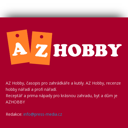
AZ Hobby, časopis pro zahrádkáře a kutily. AZ Hobby, recenze
hobby nářadí a profi nářadí.
Receptář a prima nápady pro krásnou zahradu, byt a dům je
AZHOBBY
Redakce:
info@press-media.cz