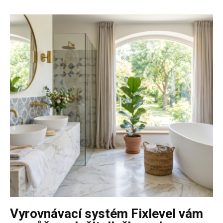
Vyrovnávací systém Fixlevel vám