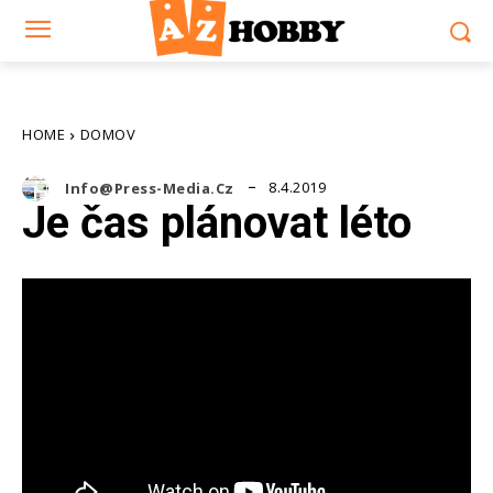
HOME
DOMOV
8.4.2019
Info@press-Media.cz
Je čas plánovat léto