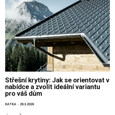
Střešní krytiny: Jak se orientovat v
nabídce a zvolit ideální variantu
pro váš dům
KATKA
-
28.3.2026