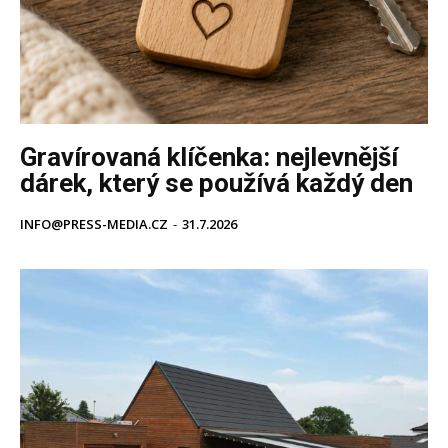
Gravírovaná klíčenka: nejlevnější
dárek, který se používá každý den
INFO@PRESS-MEDIA.CZ
-
31.7.2026