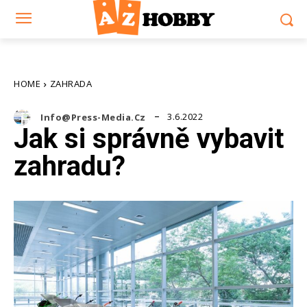
HOME
ZAHRADA
3.6.2022
Info@press-Media.cz
Jak si správně vybavit
zahradu?