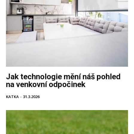
Jak technologie mění náš pohled
na venkovní odpočinek
KATKA
-
31.3.2026