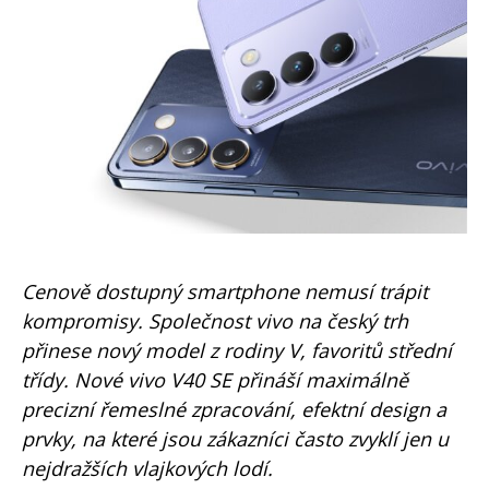
Cenově dostupný smartphone nemusí trápit
kompromisy. Společnost vivo na český trh
přinese nový model z rodiny V, favoritů střední
třídy. Nové vivo V40 SE přináší maximálně
precizní řemeslné zpracování, efektní design a
prvky, na které jsou zákazníci často zvyklí jen u
nejdražších vlajkových lodí.