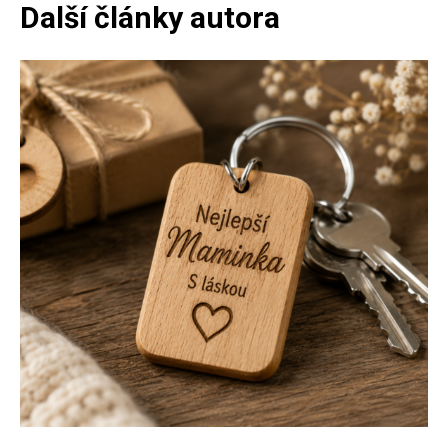
Další články autora