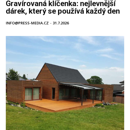
Gravírovaná klíčenka: nejlevnější
dárek, který se používá každý den
INFO@PRESS-MEDIA.CZ
-
31.7.2026