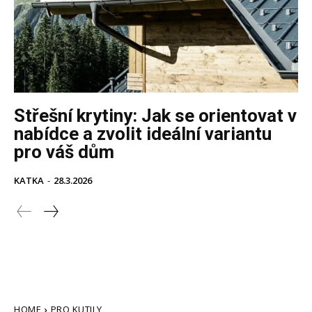
Střešní krytiny: Jak se orientovat v
nabídce a zvolit ideální variantu
pro váš dům
KATKA
-
28.3.2026