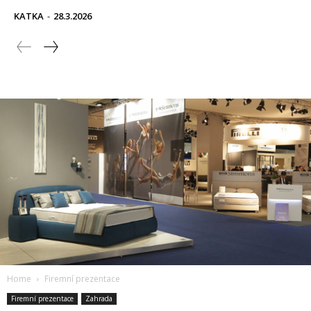
KATKA
-
28.3.2026