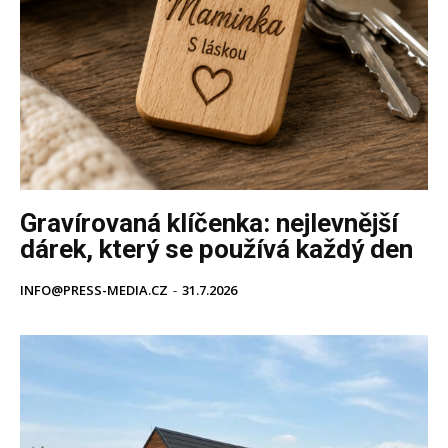
Gravírovaná klíčenka: nejlevnější
dárek, který se používá každý den
INFO@PRESS-MEDIA.CZ
-
31.7.2026