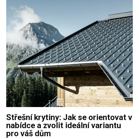
Střešní krytiny: Jak se orientovat v
nabídce a zvolit ideální variantu
pro váš dům