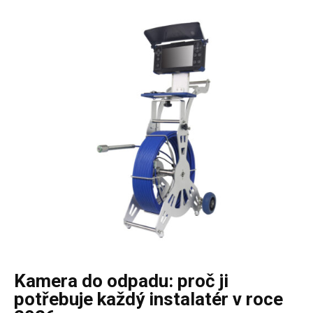
Kamera do odpadu: proč ji
potřebuje každý instalatér v roce