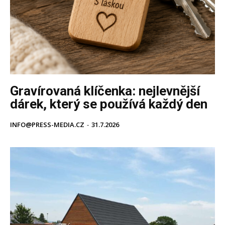
Gravírovaná klíčenka: nejlevnější
dárek, který se používá každý den
INFO@PRESS-MEDIA.CZ
-
31.7.2026