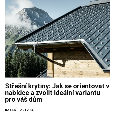
Střešní krytiny: Jak se orientovat v
nabídce a zvolit ideální variantu
pro váš dům
KATKA
-
28.3.2026